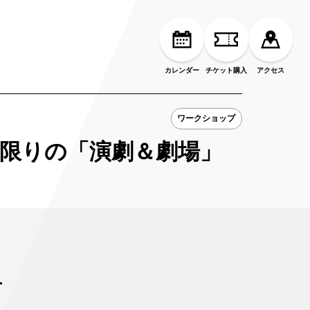
カレンダー
チケット購入
アクセス
ワークショップ
日限りの「演劇＆劇場」