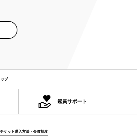
ョップ
鑑賞サポート
チケット購入方法・会員制度