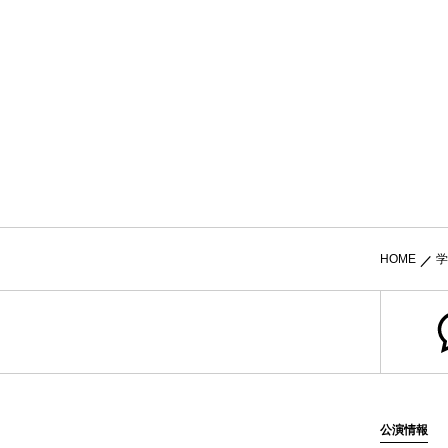
HOME
学
公演情報