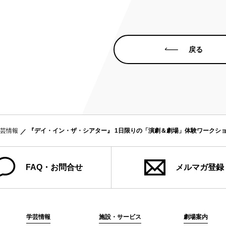
戻る
芸情報
『デイ・イン・ザ・シアター』 1日限りの「演劇＆劇場」体験ワークシ
FAQ・お問合せ
メルマガ登録
学芸情報
施設・サービス
劇場案内