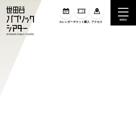
MENU
カレンダー
チケット購入
アクセス