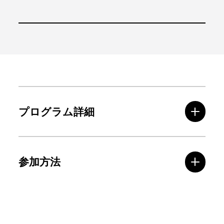
プログラム詳細
参加方法