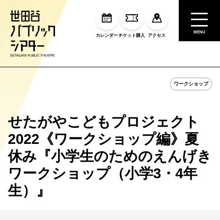
MENU
カレンダー
チケット購入
アクセス
ワークショップ
せたがやこどもプロジェクト
2022《ワークショップ編》夏
休み『小学生のためのえんげき
ワークショップ（小学3・4年
生）』