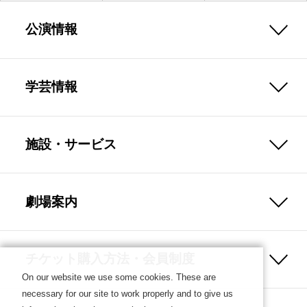
公演情報
学芸情報
施設・サービス
劇場案内
チケット購入方法・会員制度
On our website we use some cookies. These are
necessary for our site to work properly and to give us