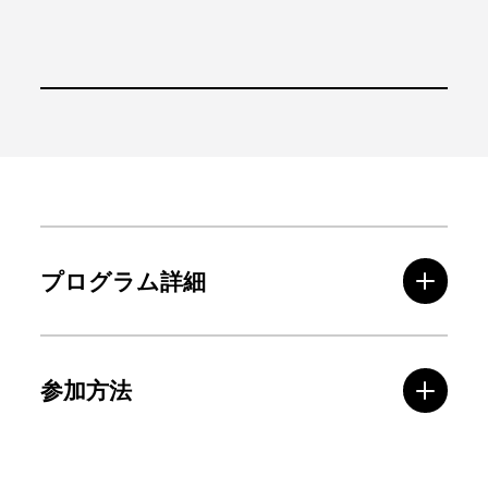
プログラム詳細
参加方法