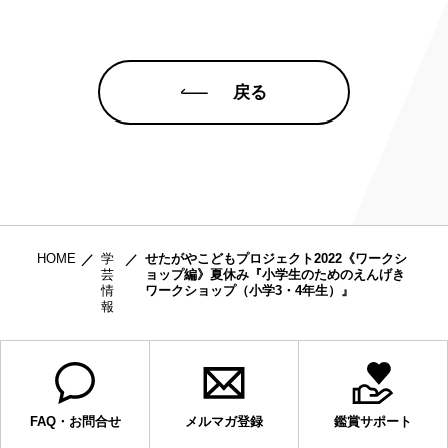
戻る
HOME
学
せたがやこどもプロジェクト2022《ワークシ
芸
ョップ編》夏休み『小学生のためのえんげき
情
ワークショップ（小学3・4年生）』
報
FAQ・お問合せ
メルマガ登録
鑑賞サポート