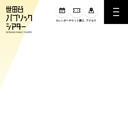
MENU
カレンダー
チケット購入
アクセス