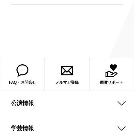
FAQ・お問合せ
メルマガ登録
鑑賞サポート
公演情報
学芸情報