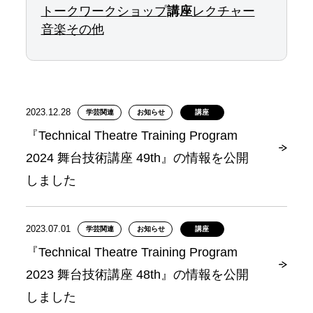
トーク
ワークショップ
講座
レクチャー
音楽
その他
2023.12.28
学芸関連
お知らせ
講座
『Technical Theatre Training Program
2024 舞台技術講座 49th』の情報を公開
しました
2023.07.01
学芸関連
お知らせ
講座
『Technical Theatre Training Program
2023 舞台技術講座 48th』の情報を公開
しました