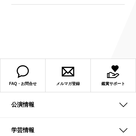
FAQ・お問合せ
メルマガ登録
鑑賞サポート
公演情報
学芸情報