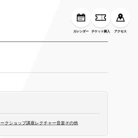
カレンダー
チケット購入
アクセス
ワークショップ
講座
レクチャー
音楽
その他