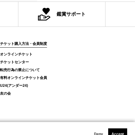
鑑賞サポート
チケット購入方法・会員制度
オンラインチケット
チケットセンター
転売行為の禁止について
有料オンラインチケット会員
U24(アンダー24)
友の会
Deny
Accept