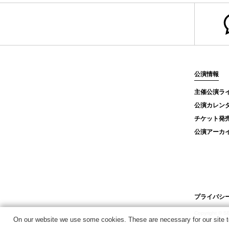
公演情報
主催公演ラ
公演カレン
チケット発
公演アーカ
プライバシ
Copyright © 
On our website we use some cookies. These are necessary for our site to