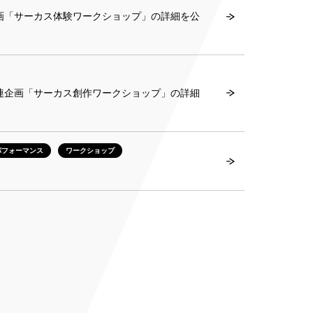
企画「サーカス体験ワークショップ」の詳細を公
関連企画「サーカス創作ワークショップ」の詳細
パフォーマンス
ワークショップ