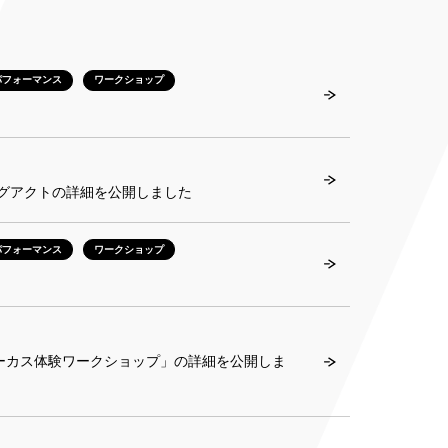
パフォーマンス
ワークショップ
ニングアクトの詳細を公開しました
パフォーマンス
ワークショップ
サーカス体験ワークショップ」の詳細を公開しま