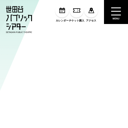
MENU
カレンダー
チケット購入
アクセス