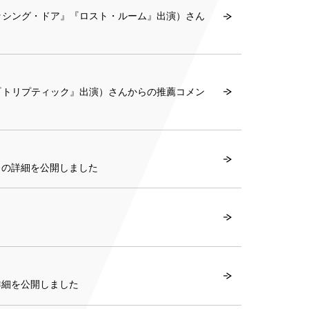
ッシング・ドア』『ロスト・ルーム』出演）さん
『トリプティック』出演）さんからの推薦コメン
」の詳細を公開しました
詳細を公開しました