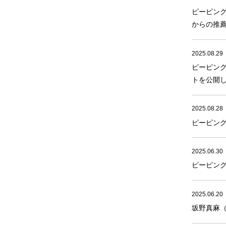
ピーピン
からの推
2025.08.29
ピーピン
トを公開
2025.08.28
ピーピン
2025.06.30
ピーピン
2025.06.20
坂野真麻