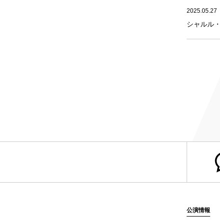
2025.05.27
シャルル
公演情報