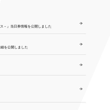
ンス－』当日券情報を公開しました
詳細を公開しました