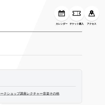
カレンダー
チケット購入
アクセス
ワークショップ
講座
レクチャー
音楽
その他