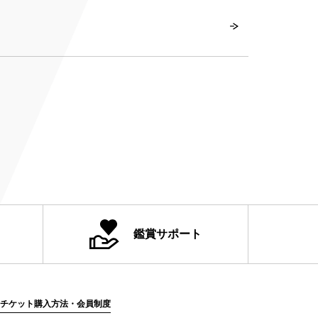
鑑賞サポート
チケット購入方法・会員制度