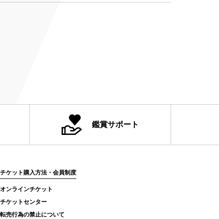
鑑賞サポート
チケット購入方法・会員制度
オンラインチケット
チケットセンター
転売行為の禁止について