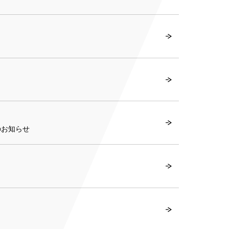
のお知らせ