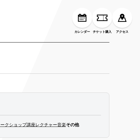
カレンダー
チケット購入
アクセス
ワークショップ
講座
レクチャー
音楽
その他