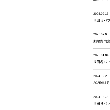
2025.02.13
世田谷パブ
2025.02.05
劇場案内
2025.01.04
世田谷パ
2024.12.20
2025年
2024.11.28
世田谷パ