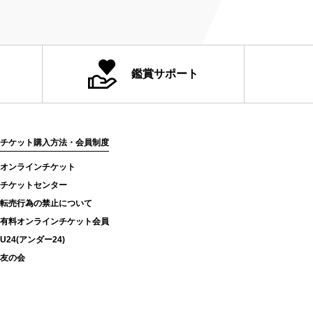
鑑賞サポート
チケット購入方法・会員制度
オンラインチケット
チケットセンター
転売行為の禁止について
有料オンラインチケット会員
U24(アンダー24)
友の会