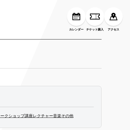
カレンダー
チケット購入
アクセス
ワークショップ
講座
レクチャー
音楽
その他