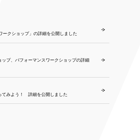
ォーマンスワークショップ」の詳細を公開しました
ョップ、パフォーマンスワークショップの詳細
ってみよう！ 詳細を公開しました