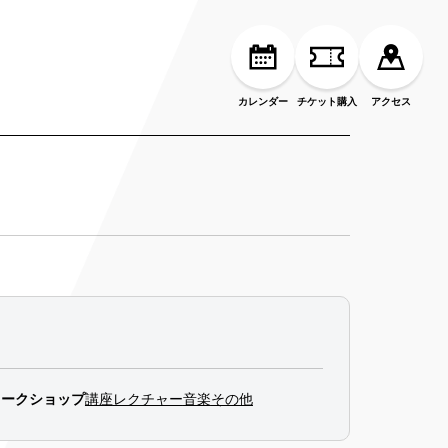
カレンダー
チケット購入
アクセス
ワークショップ
講座
レクチャー
音楽
その他