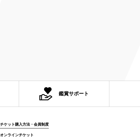
鑑賞サポート
チケット購入方法・会員制度
オンラインチケット