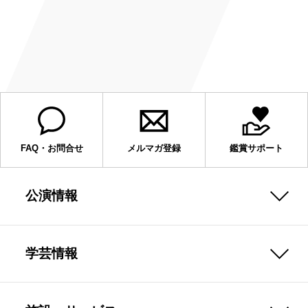
FAQ・お問合せ
メルマガ登録
鑑賞サポート
公演情報
学芸情報