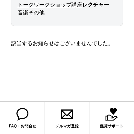
トーク
ワークショップ
講座
レクチャー
音楽
その他
該当するお知らせはございませんでした。
FAQ・お問合せ
メルマガ登録
鑑賞サポート