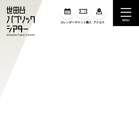
MENU
カレンダー
チケット購入
アクセス