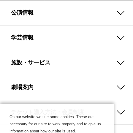
公演情報
学芸情報
施設・サービス
劇場案内
チケット購入方法・会員制度
On our website we use some cookies. These are
necessary for our site to work properly and to give us
information about how our site is used.