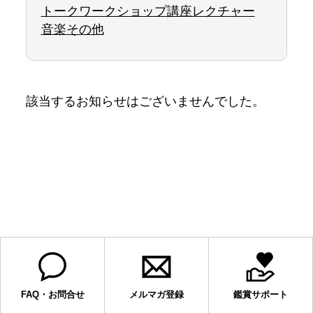
トーク
ワークショップ
講座
レクチャー
音楽
その他
該当するお知らせはございませんでした。
FAQ・お問合せ
メルマガ登録
鑑賞サポート