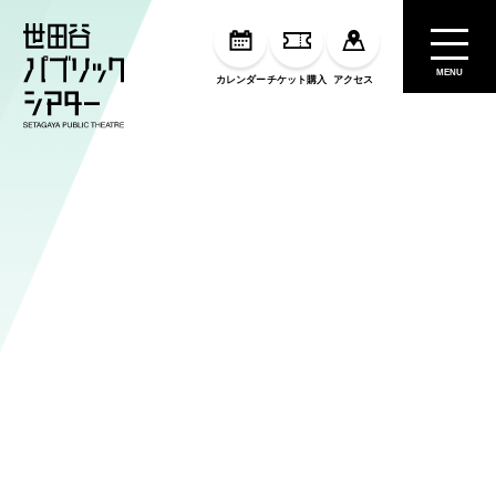
MENU
カレンダー
チケット購入
アクセス