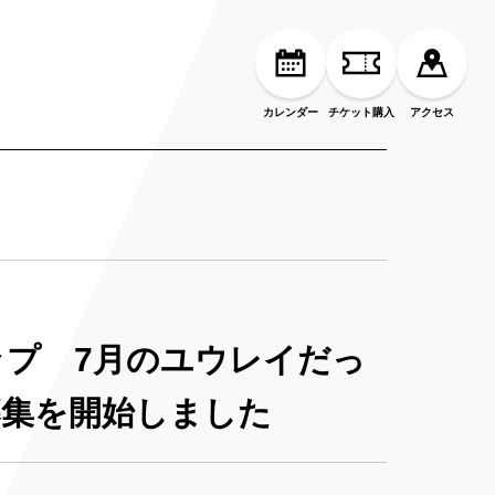
カレンダー
チケット購入
アクセス
プ 7月のユウレイだっ
募集を開始しました