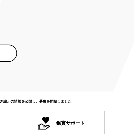
るさ編』の情報を公開し、募集を開始しました
鑑賞サポート