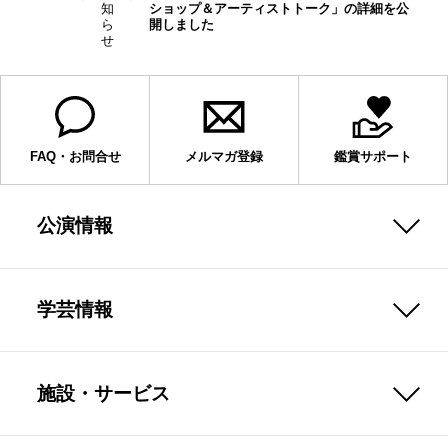
知
ショップ＆アーティストトーク」の詳細を公
ら
開しました
せ
FAQ・お問合せ
メルマガ登録
鑑賞サポート
公演情報
学芸情報
施設・サービス