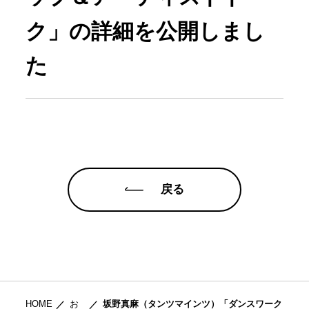
ク」の詳細を公開しまし
た
戻る
HOME
お
坂野真麻（タンツマインツ）「ダンスワーク