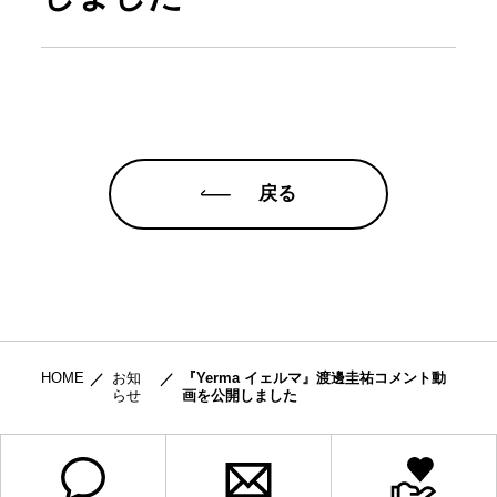
戻る
HOME
お知
『Yerma イェルマ』渡邊圭祐コメント動
らせ
画を公開しました