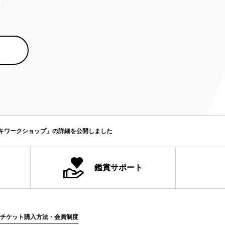
ゲキワークショップ」の詳細を公開しました
鑑賞サポート
チケット購入方法・会員制度