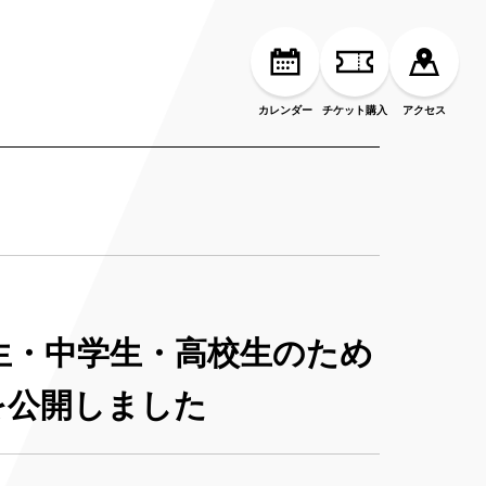
カレンダー
チケット購入
アクセス
生・中学生・高校生のため
を公開しました