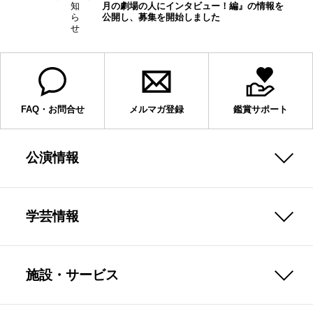
知
月の劇場の人にインタビュー！編』の情報を
ら
公開し、募集を開始しました
せ
FAQ・お問合せ
メルマガ登録
鑑賞サポート
公演情報
学芸情報
施設・サービス