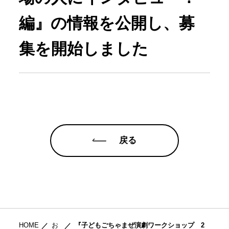
編』の情報を公開し、募
集を開始しました
戻る
HOME
お
『子どもごちゃまぜ演劇ワークショップ 2