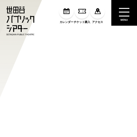
MENU
カレンダー
チケット購入
アクセス