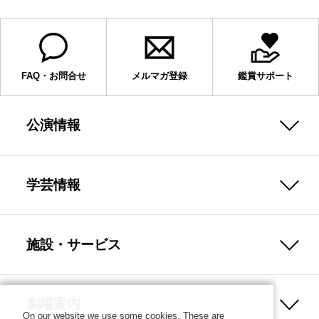
FAQ・お問合せ
メルマガ登録
鑑賞サポート
公演情報
学芸情報
施設・サービス
劇場案内
On our website we use some cookies. These are