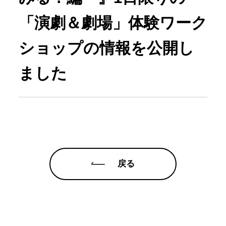
「演劇＆劇場」体験ワーク
ショップの情報を公開し
ました
戻る