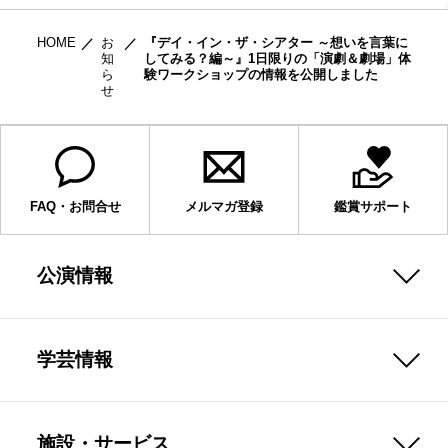
HOME
お
『デイ・イン・ザ・シアター ～想いを言葉に
知
してみる？編～』1日限りの「演劇＆劇場」体
ら
験ワークショップの情報を公開しました
せ
FAQ・お問合せ
メルマガ登録
鑑賞サポート
公演情報
学芸情報
施設・サービス