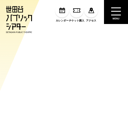
MENU
カレンダー
チケット購入
アクセス