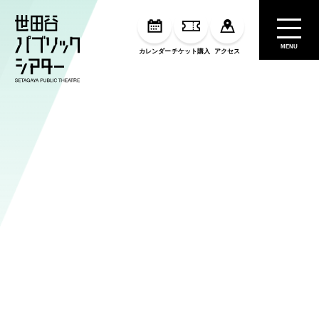
MENU
カレンダー
チケット購入
アクセス