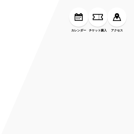
カレンダー
チケット購入
アクセス