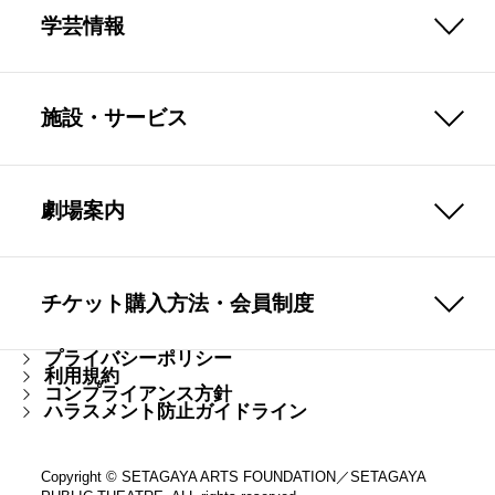
学芸情報
施設・サービス
劇場案内
チケット購入方法・会員制度
プライバシーポリシー
利用規約
コンプライアンス方針
ハラスメント防止ガイドライン
Copyright © SETAGAYA ARTS FOUNDATION／SETAGAYA