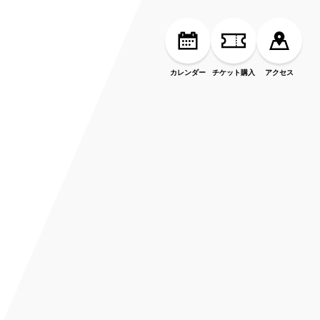
カレンダー
チケット購入
アクセス