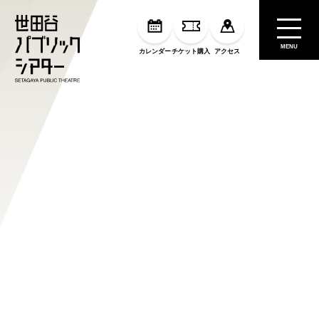
MENU
カレンダー
チケット購入
アクセス