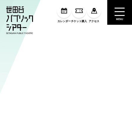
MENU
カレンダー
チケット購入
アクセス