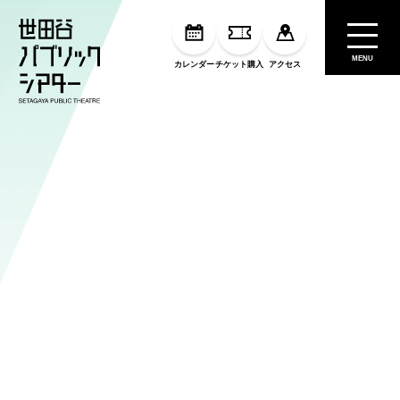
MENU
カレンダー
チケット購入
アクセス