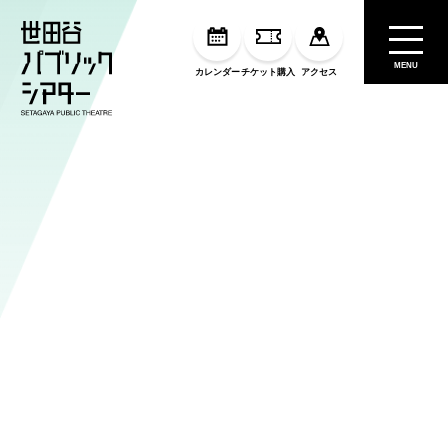
MENU
カレンダー
チケット購入
アクセス