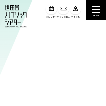
MENU
カレンダー
チケット購入
アクセス