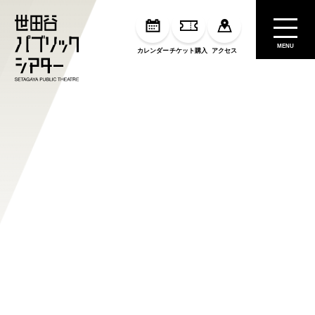
MENU
カレンダー
チケット購入
アクセス