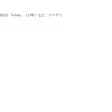
『4 four』（12年）など、リーディ