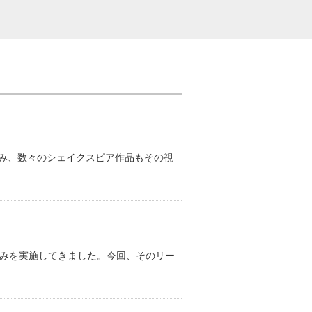
み、数々のシェイクスピア作品もその視
みを実施してきました。今回、そのリー