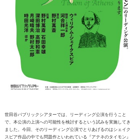
世田谷パブリックシアターでは、リーディング公演を行うこと
で、本公演の上演への可能性を検討するという試みを実施してき
ました。今回、そのリーディング公演でとりあげるのはシェイク
スピア作品の中でも問題作といわれている『アテネのタイモン』