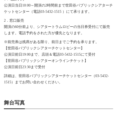
公演日当日10:00～開演の2時間前まで世田谷パブリックシアターチ
ケットセンター（電話03-5432-1515 ）にて承ります。
2．窓口販売
開演の60分前より、シアタートラムロビーの当日券受付にて販売
します。電話予約をされた方が優先となります。
※前売券は残席がある限り、前日までご予約を承ります。
【世田谷パブリックシアターチケットセンター】
公演日前日19:00まで、店頭＆電話03-5432-1515にて受付
【世田谷パブリックシアターオンラインチケット】
公演日前日23:30まで受付
詳細は、世田谷パブリックシアターチケットセンター（03-5432-
1515）までお問い合わせください。
舞台写真