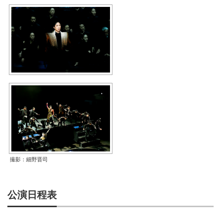
撮影：細野晋司
公演日程表