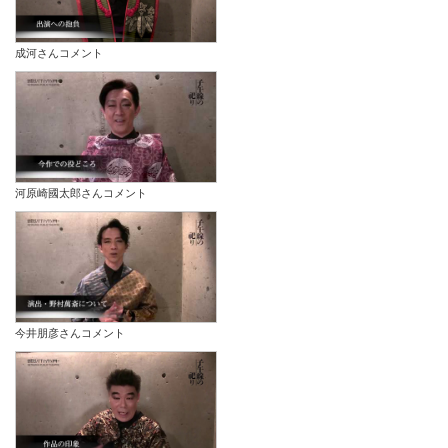
成河さんコメント
河原崎國太郎さんコメント
今井朋彦さんコメント