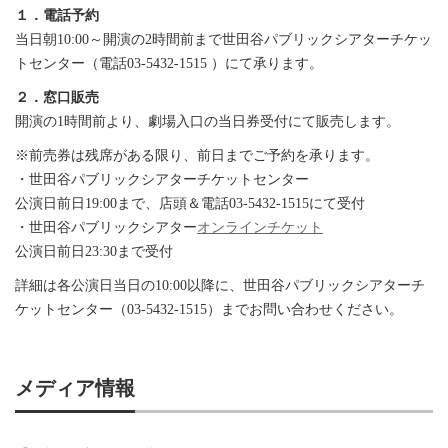
１．電話予約
当日朝10:00～開演の2時間前まで世田谷パブリックシアターチケッ
トセンター（電話03-5432-1515 ）にて承ります。
２．窓口販売
開演の1時間前より、劇場入口の当日券受付にて販売します。
※前売券は残席がある限り、前日までご予約を承ります。
・世田谷パブリックシアターチケットセンター
公演日前日19:00まで、店頭＆電話03-5432-1515にて受付
・世田谷パブリックシアター
オンラインチケット
公演日前日23:30まで受付
詳細は各公演日当日の10:00以降に、世田谷パブリックシアターチ
ケットセンター（03-5432-1515）までお問い合わせください。
メディア情報