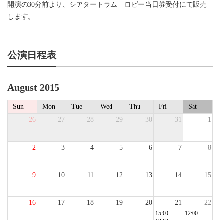
開演の30分前より、シアタートラム ロビー当日券受付にて販売
します。
公演日程表
August 2015
Sun
Mon
Tue
Wed
Thu
Fri
Sat
26
27
28
29
30
31
1
2
3
4
5
6
7
8
9
10
11
12
13
14
15
16
17
18
19
20
21
22
15:00
12:00