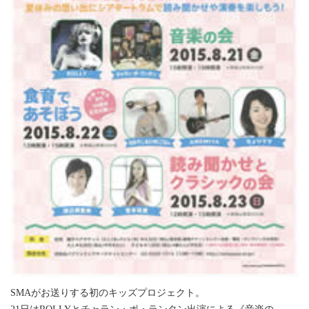
SMAがお送りする初のキッズプロジェクト。