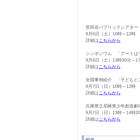
世田谷パブリックシアター
9月6日（土）10時～12時
詳細は
こちらから
シンポジウム 「アートは
9月6日（土）13時30分～1
詳細は
こちらから
全国事例紹介 「子どもと
9月7日（日）10時～12時
詳細は
こちらから
兵庫県立尼崎青少年創造劇
9月7日（日）13時～14時3
詳細は
こちらから