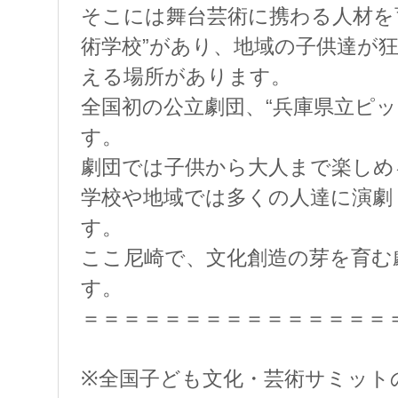
そこには舞台芸術に携わる人材を育
術学校”があり、地域の子供達が
える場所があります。
全国初の公立劇団、“兵庫県立ピ
す。
劇団では子供から大人まで楽しめ
学校や地域では多くの人達に演劇
す。
ここ尼崎で、文化創造の芽を育む
す。
＝＝＝＝＝＝＝＝＝＝＝＝＝＝＝
※全国子ども文化・芸術サミット