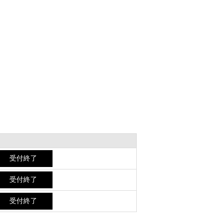
受付終了
受付終了
受付終了