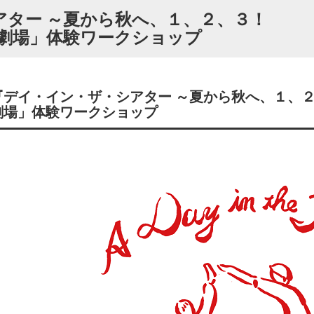
アター ～夏から秋へ、１、２、３！
＆劇場」体験ワークショップ
『デイ・イン・ザ・シアター ～夏から秋へ、１、
劇場」体験ワークショップ