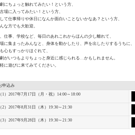
劇にちょっと触れてみたい！という方、
古場に入ってみたい！という方、
して仕事帰りや休日になんか面白いことないかなあ？という方、
んな方でも大歓迎。
、仕事、学校など、毎日のあれこれからほんの少し離れて、
場に集まったみんなと、身体を動かしたり、声を出したりするうちに、
も心もすっかりほぐれて、
劇がいつもよりちょっと身近に感じられる…かもしれません。
軽に遊びに来てみてください。
お申込み
（1）2017年7月17日（月・祝）14:00～18:00
（2）2017年8月31日（木）19:30～21:30
（3）2017年9月28日（木）19:30～21:30