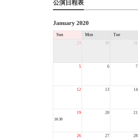
公演日程表
January 2020
Sun
Mon
Tue
29
30
31
5
6
7
12
13
14
19
20
21
16:30
26
27
28