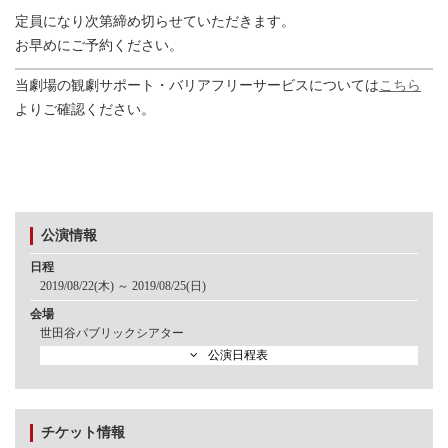
定員になり次第締め切らせていただきます。
お早めにご予約ください。
当劇場の観劇サポート・バリアフリーサービスについては
こちら
よりご確認ください。
公演情報
日程
2019/08/22(木) ～ 2019/08/25(日)
会場
世田谷パブリックシアター
公演日程表
チケット情報