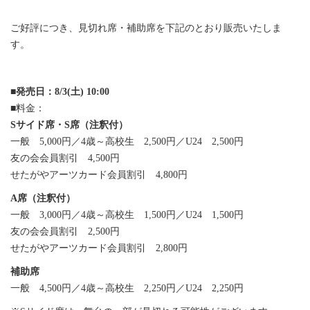
ご好評につき、見切れ席・補助席を下記のとおり販売いたしま
す。
■
発売日：8/3(土) 10:00
■料金：
Sサイド席・S席（注釈付）
一般 5,000円／4歳～高校生 2,500円／U24 2,500円
友の会会員割引 4,500円
せたがやアーツカード会員割引 4,800円
A席（注釈付）
一般 3,000円／4歳～高校生 1,500円／U24 1,500円
友の会会員割引 2,500円
せたがやアーツカード会員割引 2,800円
補助席
一般 4,500円／4歳～高校生 2,250円／U24 2,250円