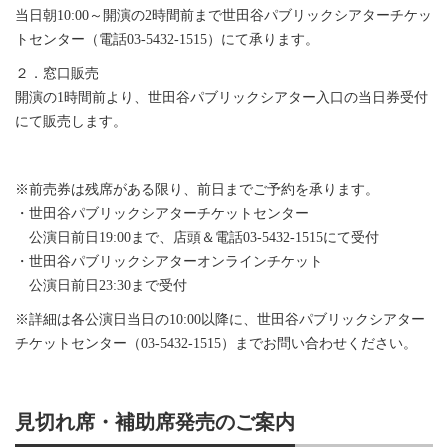
当日朝10:00～開演の2時間前まで世田谷パブリックシアターチケッ
トセンター（電話03-5432-1515）にて承ります。
２．窓口販売
開演の1時間前より、世田谷パブリックシアター入口の当日券受付
にて販売します。
※前売券は残席がある限り、前日までご予約を承ります。
・世田谷パブリックシアターチケットセンター
公演日前日19:00まで、店頭＆電話03-5432-1515にて受付
・世田谷パブリックシアターオンラインチケット
公演日前日23:30まで受付
※詳細は各公演日当日の10:00以降に、世田谷パブリックシアター
チケットセンター（03-5432-1515）までお問い合わせください。
見切れ席・補助席発売のご案内