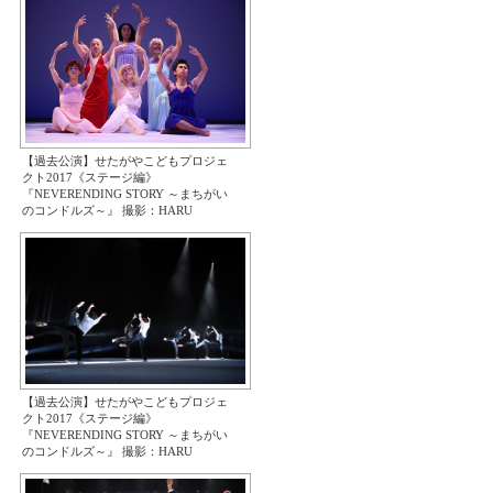
【過去公演】せたがやこどもプロジェ
クト2017《ステージ編》
『NEVERENDING STORY ～まちがい
のコンドルズ～』 撮影：HARU
【過去公演】せたがやこどもプロジェ
クト2017《ステージ編》
『NEVERENDING STORY ～まちがい
のコンドルズ～』 撮影：HARU