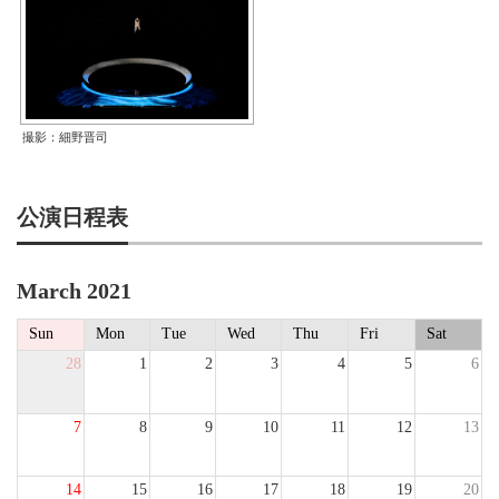
撮影：細野晋司
公演日程表
March 2021
Sun
Mon
Tue
Wed
Thu
Fri
Sat
28
1
2
3
4
5
6
7
8
9
10
11
12
13
14
15
16
17
18
19
20