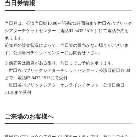
当日券情報
当日券は、公演当日朝10:00～開演の2時間前まで世田谷パブリック
シアターチケットセンター（電話03-5432-1515 ）にて電話予約を
承ります。
前売券の販売状況によって、当日券の販売がない場合がございま
す。公演当日チケットセンターにお問合せ下さい。
※前売券は残席がある限り、前日までご予約を承ります。
世田谷パブリックシアターチケットセンター：公演日前日19:00
まで、電話03-5432-1515にて受付
世田谷パブリックシアターオンラインチケット：公演日前日
23:30まで受付
ご来場のお客様へ
世田谷パブリックシアター／シアタートラムでは、新型コロナウ