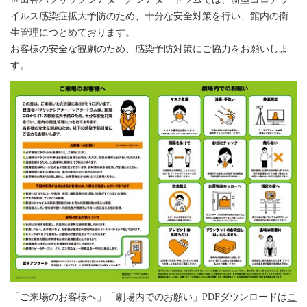
イルス感染症拡大予防のため、十分な安全対策を行い、館内の衛
生管理につとめております。
お客様の安全な観劇のため、感染予防対策にご協力をお願いしま
す。
「ご来場のお客様へ」「劇場内でのお願い」PDFダウンロードは
こ