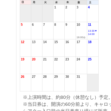
1
2
3
4
5
6
7
8
9
10
11
13:30▼
14:00
19:00◎
12
13
14
15
16
17
18
19
20
21
22
23
24
25
26
27
28
29
30
31
※上演時間は、約80分（休憩なし）予定
※当日券は、開演の60分前より、キャロ