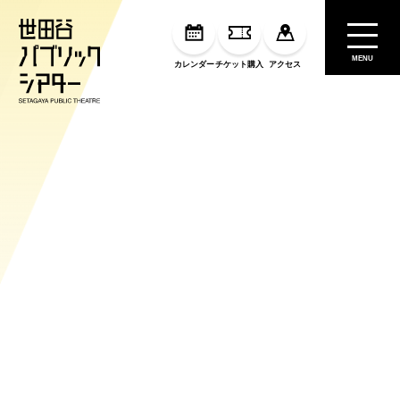
MENU
カレンダー
チケット購入
アクセス