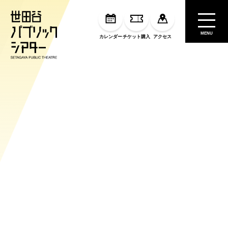
MENU
カレンダー
チケット購入
アクセス